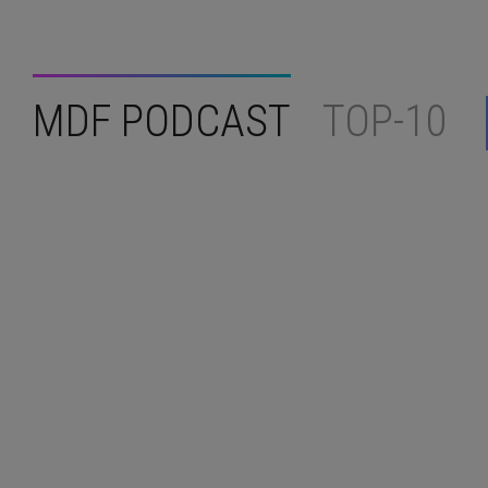
MDF PODCAST
TOP-10